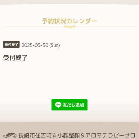
予約状況カレンダー
2025-03-30 (Sun)
受付終了
受付終了
長崎市住吉町☆小顔整顔＆アロマテラピーサロ