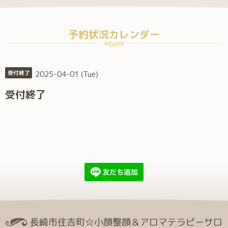
予約状況カレンダー
2025-04-01 (Tue)
受付終了
受付終了
長崎市住吉町☆小顔整顔＆アロマテラピーサロ