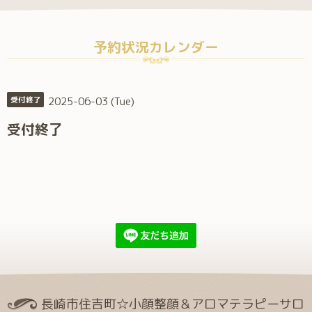
予約状況カレンダー
2025-06-03 (Tue)
受付終了
受付終了
長崎市住吉町☆小顔整顔＆アロマテラピーサロ