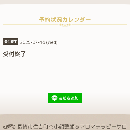
予約状況カレンダー
2025-07-16 (Wed)
受付終了
受付終了
長崎市住吉町☆小顔整顔＆アロマテラピーサロ