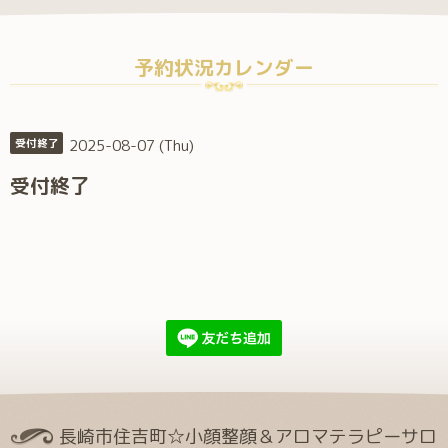
予約状況カレンダー
2025-08-07 (Thu)
受付終了
受付終了
長崎市住吉町☆小顔整顔＆アロマテラピーサロ