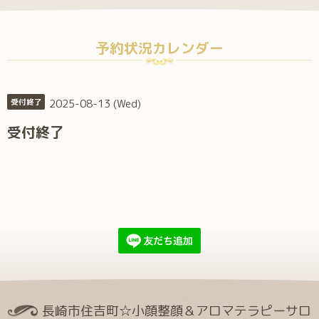
予約状況カレンダー
2025-08-13 (Wed)
受付終了
受付終了
長崎市住吉町☆小顔整顔＆アロマテラピーサロ