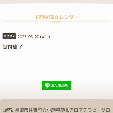
予約状況カレンダー
2025-08-20 (Wed)
受付終了
受付終了
長崎市住吉町☆小顔整顔＆アロマテラピーサロ