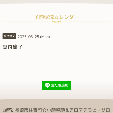
予約状況カレンダー
2025-08-25 (Mon)
受付終了
受付終了
長崎市住吉町☆小顔整顔＆アロマテラピーサロ