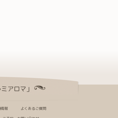
ルミアロマ」
舗情報
よくあるご質問