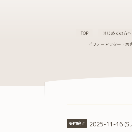
TOP
はじめての方へ
ビフォーアフター・お
2025-11-16 (Su
受付終了