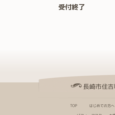
受付終了
長崎市住吉
TOP
はじめての方へ