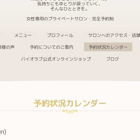
気持ちにもゆとりが戻っていく、
そんなひとときを。
女性専用のプライベートサロン・完全予約制
メニュー
プロフィール
サロンへのアクセス・店
客様の声
予約についてのご案内
予約状況カレンダー
バイオラブ公式オンラインショップ
ブログ
予約状況カレンダー
n)