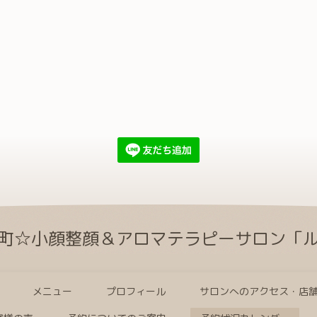
町☆小顔整顔＆アロマテラピーサロン「
メニュー
プロフィール
サロンへのアクセス・店