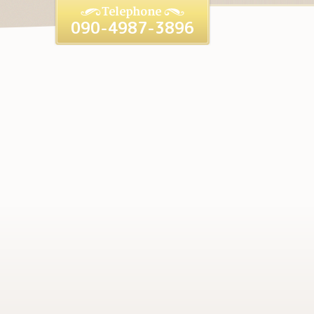
090-4987-3896