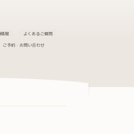
舗情報
よくあるご質問
ご予約・お問い合わせ