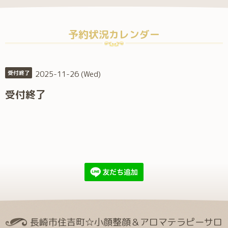
予約状況カレンダー
2025-11-26 (Wed)
受付終了
受付終了
長崎市住吉町☆小顔整顔＆アロマテラピーサロ