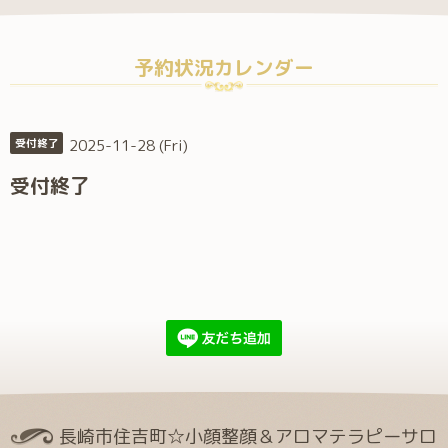
予約状況カレンダー
2025-11-28 (Fri)
受付終了
受付終了
長崎市住吉町☆小顔整顔＆アロマテラピーサロ