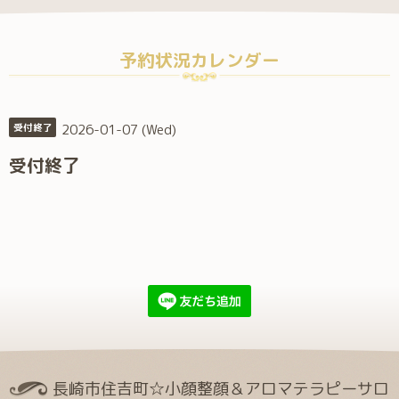
予約状況カレンダー
2026-01-07 (Wed)
受付終了
受付終了
長崎市住吉町☆小顔整顔＆アロマテラピーサロ