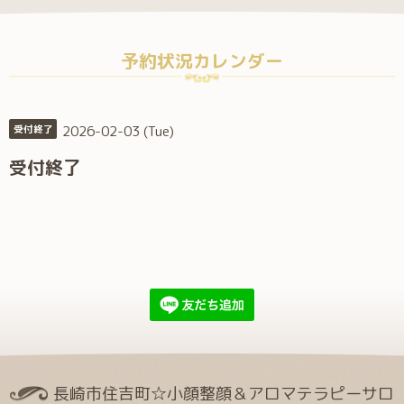
予約状況カレンダー
2026-02-03 (Tue)
受付終了
受付終了
長崎市住吉町☆小顔整顔＆アロマテラピーサロ