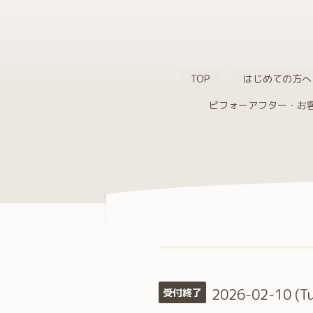
TOP
はじめての方へ
ビフォーアフター・お
2026-02-10 (T
受付終了