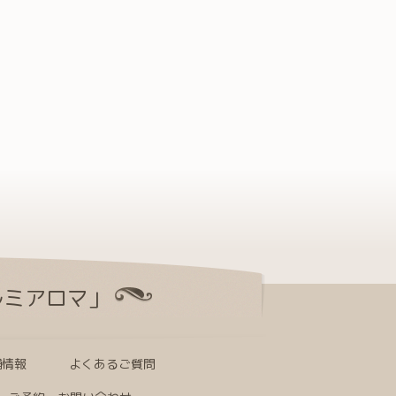
ルミアロマ」
舗情報
よくあるご質問