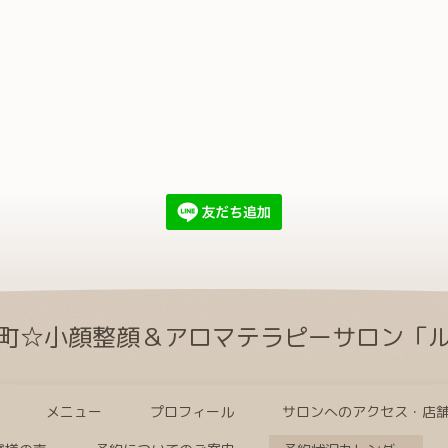
町☆小顔整顔＆アロマテラピーサロン「
メニュー
プロフィール
サロンへのアクセス・店