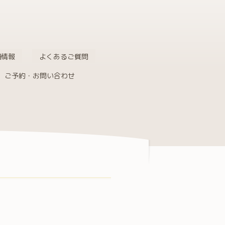
舗情報
よくあるご質問
ご予約・お問い合わせ