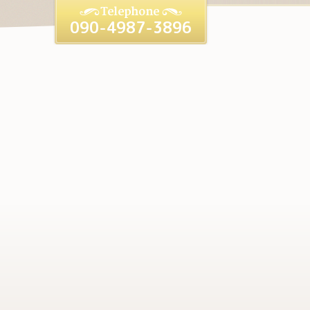
090-4987-3896