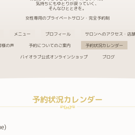
気持ちにもゆとりが戻っていく、
そんなひとときを。
女性専用のプライベートサロン・完全予約制
メニュー
プロフィール
サロンへのアクセス・店
客様の声
予約についてのご案内
予約状況カレンダー
バイオラブ公式オンラインショップ
ブログ
予約状況カレンダー
ue)