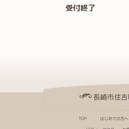
受付終了
長崎市住吉
TOP
はじめての方へ