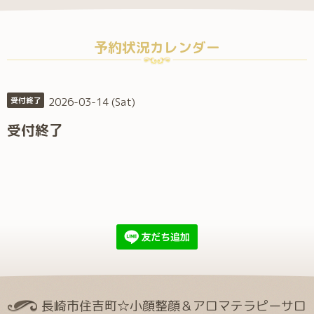
予約状況カレンダー
2026-03-14 (Sat)
受付終了
受付終了
長崎市住吉町☆小顔整顔＆アロマテラピーサロ