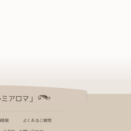
ルミアロマ」
舗情報
よくあるご質問