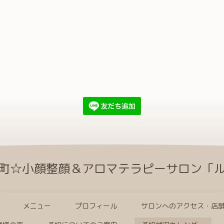
町☆小顔整顔＆アロマテラピーサロン「
メニュー
プロフィール
サロンへのアクセス・店