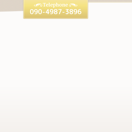
090-4987-3896