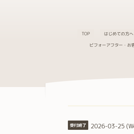
TOP
はじめての方へ
ビフォーアフター・お
2026-03-25 (W
受付終了