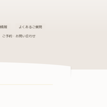
舗情報
よくあるご質問
ご予約・お問い合わせ