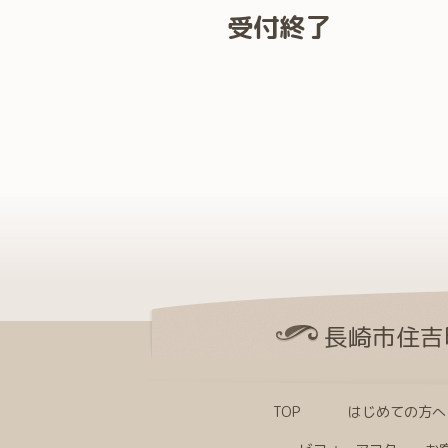
受付終了
長崎市住吉
TOP
はじめての方へ