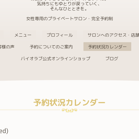
気持ちにもゆとりが戻っていく、
そんなひとときを。
女性専用のプライベートサロン・完全予約制
メニュー
プロフィール
サロンへのアクセス・店
客様の声
予約についてのご案内
予約状況カレンダー
バイオラブ公式オンラインショップ
ブログ
予約状況カレンダー
ed)