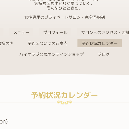
気持ちにもゆとりが戻っていく、
そんなひとときを。
女性専用のプライベートサロン・完全予約制
メニュー
プロフィール
サロンへのアクセス・店
客様の声
予約についてのご案内
予約状況カレンダー
バイオラブ公式オンラインショップ
ブログ
予約状況カレンダー
on)