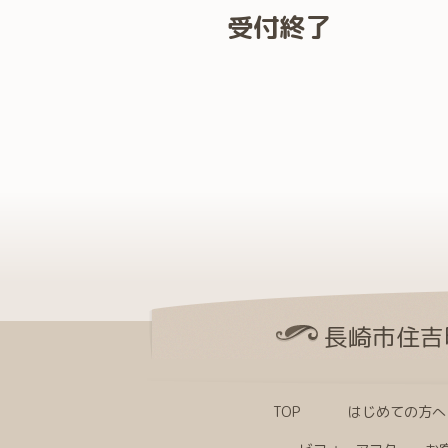
受付終了
長崎市住吉
TOP
はじめての方へ