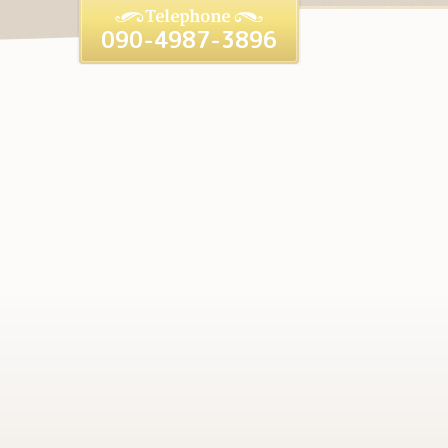
090-4987-3896