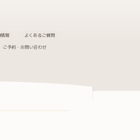
舗情報
よくあるご質問
ご予約・お問い合わせ