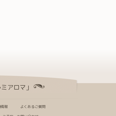
ルミアロマ」
舗情報
よくあるご質問