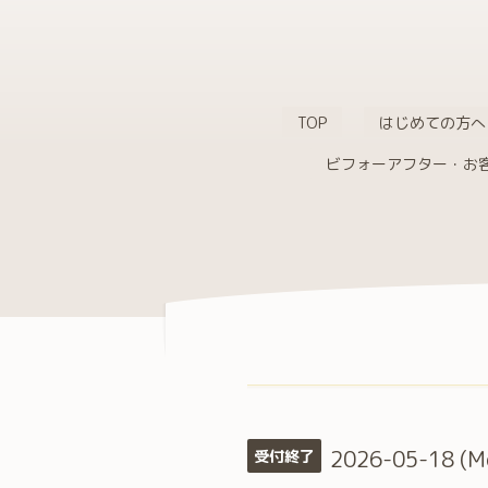
TOP
はじめての方へ
ビフォーアフター・お
2026-05-18 (M
受付終了