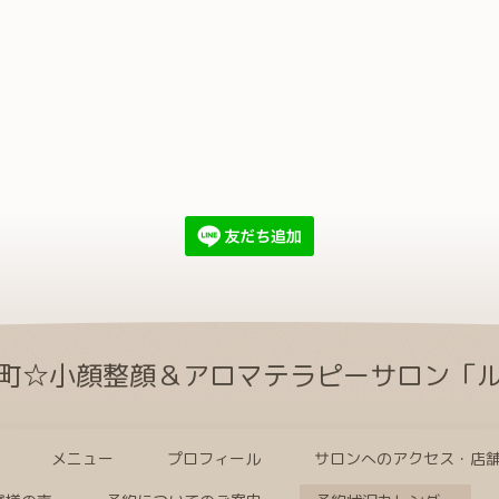
町☆小顔整顔＆アロマテラピーサロン「
メニュー
プロフィール
サロンへのアクセス・店