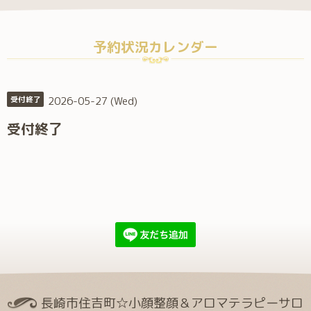
予約状況カレンダー
2026-05-27 (Wed)
受付終了
受付終了
長崎市住吉町☆小顔整顔＆アロマテラピーサロ