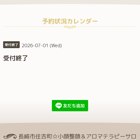
予約状況カレンダー
2026-07-01 (Wed)
受付終了
受付終了
長崎市住吉町☆小顔整顔＆アロマテラピーサロ