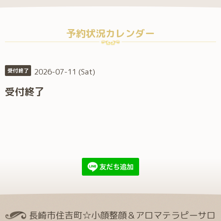
予約状況カレンダー
2026-07-11 (Sat)
受付終了
受付終了
長崎市住吉町☆小顔整顔＆アロマテラピーサロ