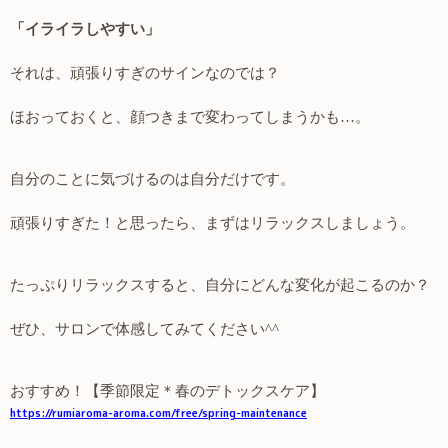
「イライラしやすい」
それは、頑張りすぎのサインなのでは？
ほおっておくと、顔つきまで変わってしまうかも…。
自分のことに気づけるのは自分だけです。
頑張りすぎた！と思ったら、まずはリラックスしましょう。
たっぷりリラックスすると、自分にどんな変化が起こるのか？
ぜひ、サロンで体感してみてください
^^
おすすめ！【季節限定＊春のデトックスケア】
https://rumiaroma-aroma.com/free/spring-maintenance