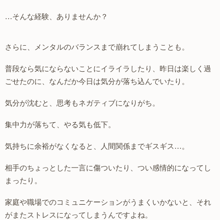
…そんな経験、ありませんか？
さらに、メンタルのバランスまで崩れてしまうことも。
普段なら気にならないことにイライラしたり、昨日は楽しく過
ごせたのに、なんだか今日は気分が落ち込んでいたり。
気分が沈むと、思考もネガティブになりがち。
集中力が落ちて、やる気も低下。
気持ちに余裕がなくなると、人間関係までギスギス…。
相手のちょっとした一言に傷ついたり、つい感情的になってし
まったり。
家庭や職場でのコミュニケーションがうまくいかないと、それ
がまたストレスになってしまうんですよね。