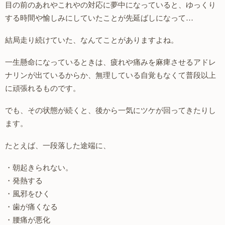
目の前のあれやこれやの対応に夢中になっていると、ゆっくり
する時間や愉しみにしていたことが先延ばしになって…
結局走り続けていた、なんてことがありますよね。
一生懸命になっているときは、疲れや痛みを麻痺させるアドレ
ナリンが出ているからか、無理している自覚もなくて普段以上
に頑張れるものです。
でも、その状態が続くと、後から一気にツケが回ってきたりし
ます。
たとえば、一段落した途端に、
・朝起きられない。
・発熱する
・風邪をひく
・歯が痛くなる
・腰痛が悪化