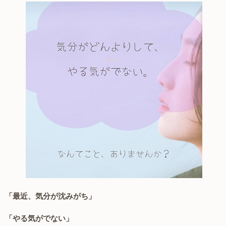
「最近、気分が沈みがち」
「やる気がでない」