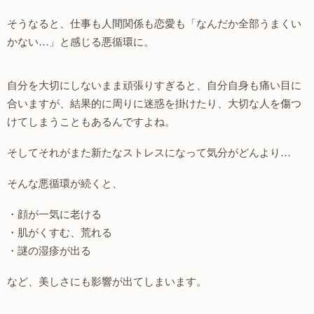
そうなると、仕事も人間関係も恋愛も「なんだか全部うまくい
かない…」と感じる悪循環に。
自分を大切にしないまま頑張りすぎると、自分自身も痛い目に
合いますが、結果的に周りに迷惑を掛けたり、大切な人を傷つ
けてしまうこともあるんですよね。
そしてそれがまた新たなストレスになって気分がどんより…
そんな悪循環が続くと、
・顔が一気に老ける
・肌がくすむ、荒れる
・謎の湿疹が出る
など、美しさにも影響が出てしまいます。